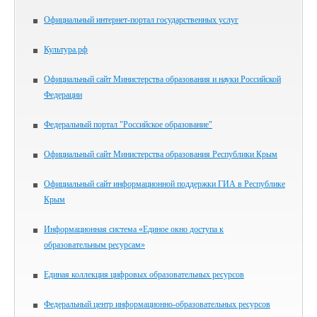
Официальный интернет-портал государственных услуг
Культура.рф
Официальный сайт Министерства образования и науки Российской
Федерации
Федеральный портал "Российское образование"
Официальный сайт Министерства образования Республики Крым
Официальный сайт информационной поддержки ГИА в Республике
Крым
Информационная система «Единое окно доступа к
образовательным ресурсам»
Единая коллекция цифровых образовательных ресурсов
Федеральный центр информационно-образовательных ресурсов