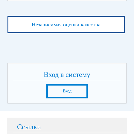
Независимая оценка качества
Вход в систему
Вход
Ссылки