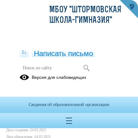
МБОУ "ШТОРМОВСКАЯ
ШКОЛА-ГИМНАЗИЯ"
Написать письмо
Февраль - 2017
Версия для слабовидящих
01.01.2017
Сведения об образовательной организации
Дата создания: 24.03.2021
Дата обновления: 24.03.2021