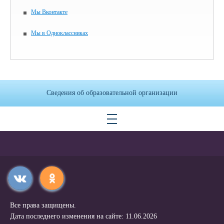
Мы Вконтакте
Мы в Одноклассниках
Сведения об образовательной организации
Все права защищены.
Дата последнего изменения на сайте: 11.06.2026