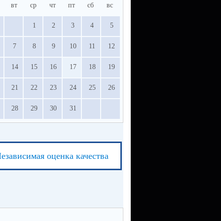
вт
ср
чт
пт
сб
вс
1
2
3
4
5
7
8
9
10
11
12
14
15
16
17
18
19
21
22
23
24
25
26
28
29
30
31
езависимая оценка качества