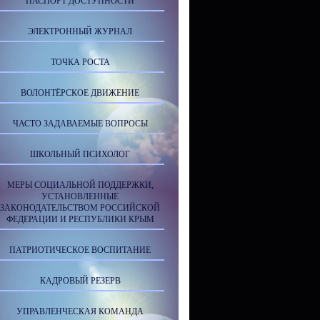
ПАСПОРТ ДОСТУПНОСТИ
ЭЛЕКТРОННЫЙ ЖУРНАЛ
ТОЧКА РОСТА
ВОЛОНТЁРСКОЕ ДВИЖЕНИЕ
ЧАСТО ЗАДАВАЕМЫЕ ВОПРОСЫ
ШКОЛЬНЫЙ ПСИХОЛОГ
МЕРЫ СОЦИАЛЬНОЙ ПОДДЕРЖКИ,
УСТАНОВЛЕННЫЕ
ЗАКОНОДАТЕЛЬСТВОМ РОССИЙСКОЙ
ФЕДЕРАЦИИ И РЕСПУБЛИКИ КРЫМ
ПАТРИОТИЧЕСКОЕ ВОСПИТАНИЕ
КАДРОВЫЙ РЕЗЕРВ
УПРАВЛЕНЧЕСКАЯ КОМАНДА