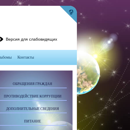
Версия для слабовидящих
льбомы
Контакты
ОБРАЩЕНИЯ ГРАЖДАН
ПРОТИВОДЕЙСТВИЕ КОРРУПЦИИ
ДОПОЛНИТЕЛЬНЫЕ СВЕДЕНИЯ
ПИТАНИЕ