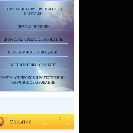
СНИЖЕНИЕ БЮРОКРАТИЧЕСКОЙ
НАГРУЗКИ
ПЕРВАЯ ПОМОЩЬ
ЦИФРОВАЯ СРЕДА. ОБРАЗОВАНИЕ
ШКОЛА МИНПРОСВЕЩЕНИЯ
ВОСПИТАТЕЛЬНАЯ РАБОТА
МАТЕМАТИЧЕСКОЕ И ЕСТЕСТВЕННО-
НАУЧНОЕ ОБРАЗОВАНИЕ
Июль
События