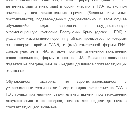
дети-инвалиды и инвалиды) и сроки участия в ГИА только при
наличии у них уважительных причин (болезни или иных
обстоятельств), подтвержденных документально. В этом случае
обучающийся подает заявление в Государственную
экзаменационную комиссию Республики Крым (далее – ГЭК) с
указанием измененного перечня учебных предметов, по которым
он планирует пройти ГИА-9, и (или) измененной формы ГИА,
сроков участия в ГИА, а также причины изменения заявленных
ранее предметов, формы и сроков ГИА. Указанное заявление
подается не позднее, чем за 2 недели до начала соответствующих
экзаменов.
Обучающиеся, экстерны, не зарегистрировавшиеся в
установленные сроки после 1 марта подают заявление на ГИА в
ГЭК только при наличии уважительных причин, подтвержденных
документально и не позднее, чем за две недели до начала
соответствующего экзамена.