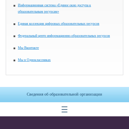
Информационная система «Единое окно доступа к
образовательным ресурсам»
Единая коллекция цифровых образовательных ресурсов
Федеральный центр информационно-образовательных ресурсов
Мы Вконтакте
Мы в Одноклассниках
Сведения об образовательной организации