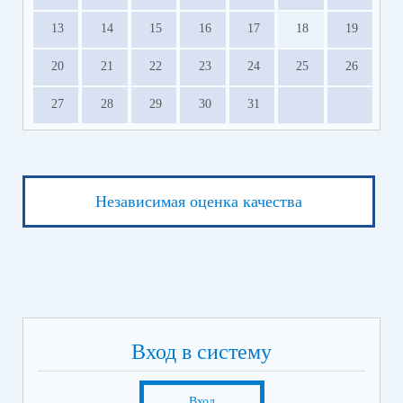
13
14
15
16
17
18
19
20
21
22
23
24
25
26
27
28
29
30
31
Независимая оценка качества
Вход в систему
Вход