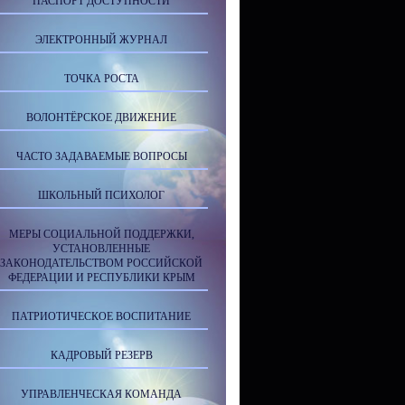
ПАСПОРТ ДОСТУПНОСТИ
ЭЛЕКТРОННЫЙ ЖУРНАЛ
ТОЧКА РОСТА
ВОЛОНТЁРСКОЕ ДВИЖЕНИЕ
ЧАСТО ЗАДАВАЕМЫЕ ВОПРОСЫ
ШКОЛЬНЫЙ ПСИХОЛОГ
МЕРЫ СОЦИАЛЬНОЙ ПОДДЕРЖКИ,
УСТАНОВЛЕННЫЕ
ЗАКОНОДАТЕЛЬСТВОМ РОССИЙСКОЙ
ФЕДЕРАЦИИ И РЕСПУБЛИКИ КРЫМ
ПАТРИОТИЧЕСКОЕ ВОСПИТАНИЕ
КАДРОВЫЙ РЕЗЕРВ
УПРАВЛЕНЧЕСКАЯ КОМАНДА