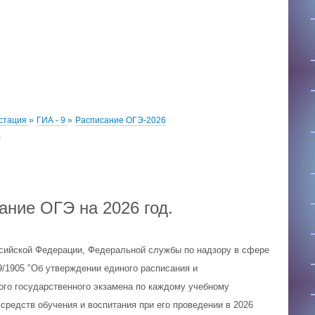
естация
»
ГИА - 9
»
Расписание ОГЭ-2026
6
ание ОГЭ на 2026 год.
сийской Федерации, Федеральной службы по надзору в сфере
9/1905 "Об утверждении единого расписания и
го государственного экзамена по каждому учебному
средств обучения и воспитания при его проведении в 2026