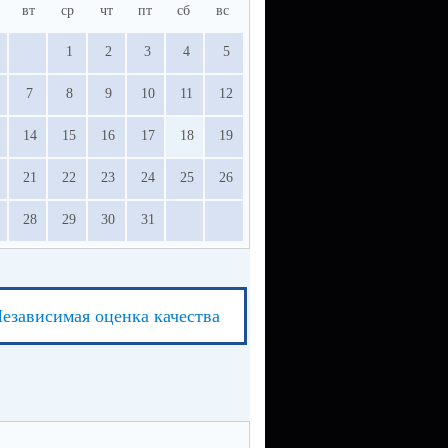
вт
ср
чт
пт
сб
вс
1
2
3
4
5
7
8
9
10
11
12
14
15
16
17
18
19
21
22
23
24
25
26
28
29
30
31
езависимая оценка качества