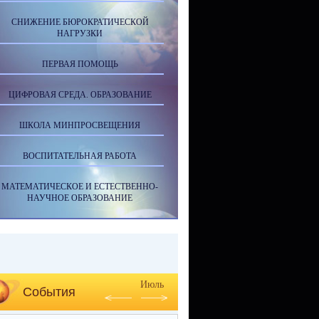
СНИЖЕНИЕ БЮРОКРАТИЧЕСКОЙ
НАГРУЗКИ
ПЕРВАЯ ПОМОЩЬ
ЦИФРОВАЯ СРЕДА. ОБРАЗОВАНИЕ
ШКОЛА МИНПРОСВЕЩЕНИЯ
ВОСПИТАТЕЛЬНАЯ РАБОТА
МАТЕМАТИЧЕСКОЕ И ЕСТЕСТВЕННО-
НАУЧНОЕ ОБРАЗОВАНИЕ
Июль
События