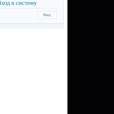
Вход в систему
Вход