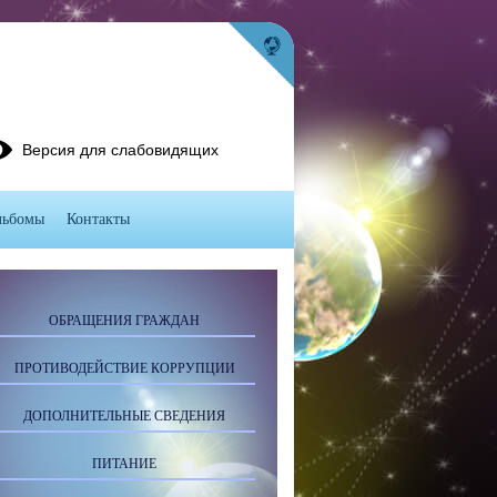
Версия для слабовидящих
льбомы
Контакты
ОБРАЩЕНИЯ ГРАЖДАН
ПРОТИВОДЕЙСТВИЕ КОРРУПЦИИ
ДОПОЛНИТЕЛЬНЫЕ СВЕДЕНИЯ
ПИТАНИЕ