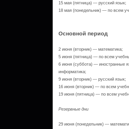
15 мая (пятница) — русский язык;
18 мая (понедельник) — по всем у
Основной период
2 июня (вторник) — математика;
5 июня (пятница) — по всем учебн
6 июня (суббота) — иностранные яз
информатика;
9 июня (вторник) — русский язык;
16 июня (вторник) — по всем учеб
19 июня (пятница) — по всем учеб
Резервные дни
29 июня (понедельник) — математи