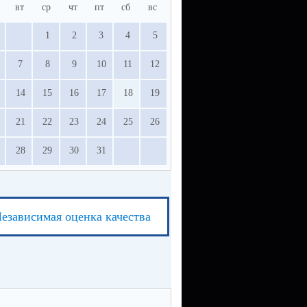
вт
ср
чт
пт
сб
вс
1
2
3
4
5
7
8
9
10
11
12
14
15
16
17
18
19
21
22
23
24
25
26
28
29
30
31
езависимая оценка качества