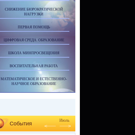
СНИЖЕНИЕ БЮРОКРАТИЧЕСКОЙ
НАГРУЗКИ
ПЕРВАЯ ПОМОЩЬ
ЦИФРОВАЯ СРЕДА. ОБРАЗОВАНИЕ
ШКОЛА МИНПРОСВЕЩЕНИЯ
ВОСПИТАТЕЛЬНАЯ РАБОТА
МАТЕМАТИЧЕСКОЕ И ЕСТЕСТВЕННО-
НАУЧНОЕ ОБРАЗОВАНИЕ
Июль
События