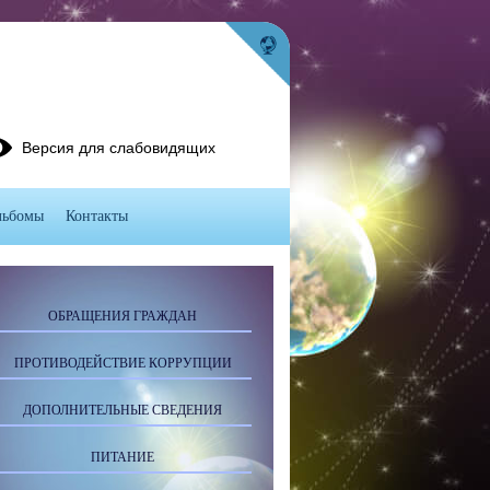
Версия для слабовидящих
льбомы
Контакты
ОБРАЩЕНИЯ ГРАЖДАН
ПРОТИВОДЕЙСТВИЕ КОРРУПЦИИ
ДОПОЛНИТЕЛЬНЫЕ СВЕДЕНИЯ
ПИТАНИЕ