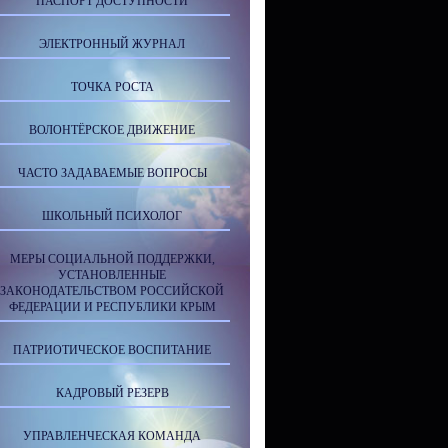
ПАСПОРТ ДОСТУПНОСТИ
ЭЛЕКТРОННЫЙ ЖУРНАЛ
ТОЧКА РОСТА
ВОЛОНТЁРСКОЕ ДВИЖЕНИЕ
ЧАСТО ЗАДАВАЕМЫЕ ВОПРОСЫ
ШКОЛЬНЫЙ ПСИХОЛОГ
МЕРЫ СОЦИАЛЬНОЙ ПОДДЕРЖКИ,
УСТАНОВЛЕННЫЕ
ЗАКОНОДАТЕЛЬСТВОМ РОССИЙСКОЙ
ФЕДЕРАЦИИ И РЕСПУБЛИКИ КРЫМ
ПАТРИОТИЧЕСКОЕ ВОСПИТАНИЕ
КАДРОВЫЙ РЕЗЕРВ
УПРАВЛЕНЧЕСКАЯ КОМАНДА