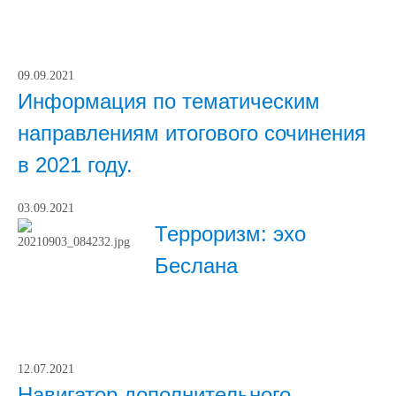
09.09.2021
Информация по тематическим
направлениям итогового сочинения
в 2021 году.
03.09.2021
Терроризм: эхо
Беслана
12.07.2021
Навигатор дополнительного