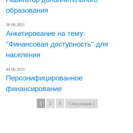
образования
30.06.2021
Анкетирование на тему:
"Финансовая доступность" для
населения
04.06.2021
Персонифицированное
финансирование
1
2
3
Следующая »