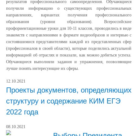
результатов профессионального самоопределения. Обучающиеся
получили информацию о существующих профессиональных
направлениях, вариантах получения профессионального
образования (уровни образования). Всероссийские
профориентационные уроки для 10-11 классов, проводились в виде
знакомств с направлениями в формате видеообразов и интервью с
состоявшимися представителями каждой из представленных сфер
(профессионалов в своей области), которые поделились актуальной
информацией об отраслях и показали, как можно добиться успеха.
Обучающиеся выполняли задания и упражнения, позволяющие
лучше понять интересующие их сферы.
12.10.2021
Проекты документов, определяющих
структуру и содержание КИМ ЕГЭ
2022 года
08.10.2021
Выборы Президента