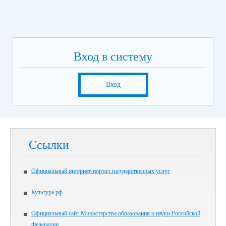
Вход в систему
Вход
Ссылки
Официальный интернет-портал государственных услуг
Культура.рф
Официальный сайт Министерства образования и науки Российской
Федерации