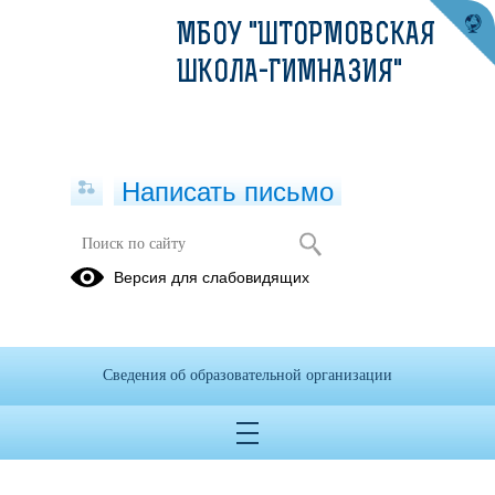
МБОУ "ШТОРМОВСКАЯ
ШКОЛА-ГИМНАЗИЯ"
Написать письмо
Версия для слабовидящих
Сведения об образовательной организации