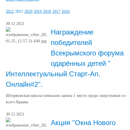
2022
2021
2020
2019
2018
2017
2016
30.12.2021
Награждение
победителей
Всекрымского форума
одарённых детей "
Интеллектуальный Старт-Ап.
Онлайн#2".
Штормовская школа-гимназия заняла 1 место среди сверстников со
всего Крыма.
30.12.2021
Акция "Окна Нового