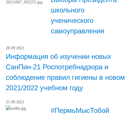
школьного
ученического
самоуправления
28.09.2021
Информация об изучении новых
СанПин-21 Роспотребнадзора и
соблюдение правил гигиены в новом
2021/2022 учебном году
21.09.2021
#ПермьМысТобой