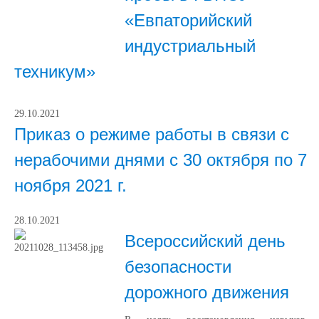
«Евпаторийский
индустриальный
техникум»
29.10.2021
Приказ о режиме работы в связи с
нерабочими днями с 30 октября по 7
ноября 2021 г.
28.10.2021
Всероссийский день
безопасности
дорожного движения