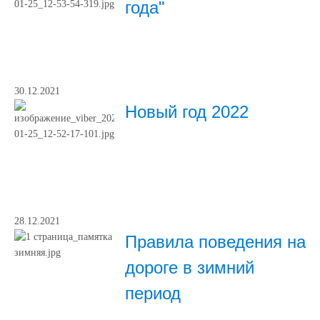
года"
30.12.2021
Новый год 2022
28.12.2021
Правила поведения на
дороге в зимний
период