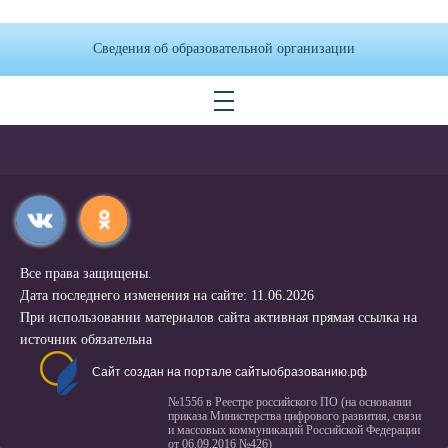
Сведения об образовательной организации
Все права защищены.
Дата последнего изменения на сайте: 11.06.2026
При использовании материалов сайта активная прямая ссылка на
источник обязательна
Сайт создан на портале сайтыобразованию.рф
№1556 в Реестре российского ПО (на основании
приказа Министерства цифрового развития, связи
и массовых коммуникаций Российской Федерации
от 06.09.2016 №426)