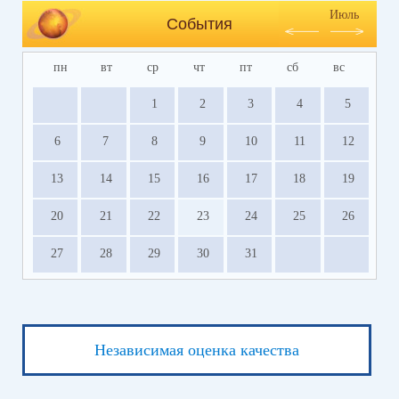
Июль
События
пн
вт
ср
чт
пт
сб
вс
1
2
3
4
5
6
7
8
9
10
11
12
13
14
15
16
17
18
19
20
21
22
23
24
25
26
27
28
29
30
31
Независимая оценка качества