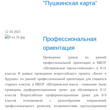
"Пушкинская карта"
12.10.2021
Профессиональная
ориентация
Проведение уроков по ранней
профессиональной ориентации в МБОУ
«Штормовская школа-гимназия»» в 8-11
классах В рамках проведения всероссийского проекта «Билет в
будущее» по ранней профессиональной ориентации для учащихся
старших классов, в МБОУ «Штормовская школа - гимназия» были
проведены профориентационные уроки для обучающихся 8-11
классов. Всероссийские профориентационные уроки для 8-9
классов познакомили с разнообразием направлений
профессионального развития, возможностями прогнозирования