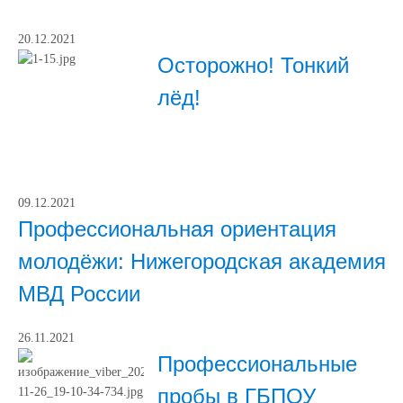
20.12.2021
Осторожно! Тонкий
лёд!
09.12.2021
Профессиональная ориентация
молодёжи: Нижегородская академия
МВД России
26.11.2021
Профессиональные
пробы в ГБПОУ