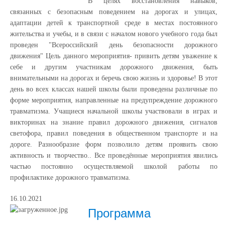
В целях восстановления навыков,
связанных с безопасным поведением на дорогах и улицах,
адаптации детей к транспортной среде в местах постоянного
жительства и учебы, и в связи с началом нового учебного года был
проведен "Всероссийский день безопасности дорожного
движения" Цель данного мероприятия- привить детям уважение к
себе и другим участникам дорожного движения, быть
внимательными на дорогах и беречь свою жизнь и здоровье! В этот
день во всех классах нашей школы были проведены различные по
форме мероприятия, направленные на предупреждение дорожного
травматизма. Учащиеся начальной школы участвовали в играх и
викторинах на знание правил дорожного движения, сигналов
светофора, правил поведения в общественном транспорте и на
дороге. Разнообразие форм позволило детям проявить свою
активность и творчество.. Все проведённые мероприятия явились
частью постоянно осуществляемой школой работы по
профилактике дорожного травматизма.
16.10.2021
Программа