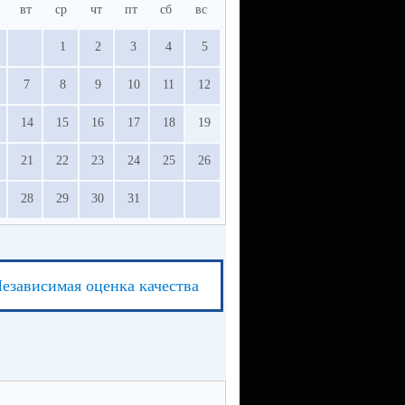
вт
ср
чт
пт
сб
вс
1
2
3
4
5
7
8
9
10
11
12
14
15
16
17
18
19
21
22
23
24
25
26
28
29
30
31
езависимая оценка качества