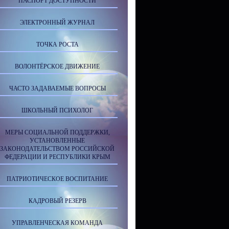
ПАСПОРТ ДОСТУПНОСТИ
ЭЛЕКТРОННЫЙ ЖУРНАЛ
ТОЧКА РОСТА
ВОЛОНТЁРСКОЕ ДВИЖЕНИЕ
ЧАСТО ЗАДАВАЕМЫЕ ВОПРОСЫ
ШКОЛЬНЫЙ ПСИХОЛОГ
МЕРЫ СОЦИАЛЬНОЙ ПОДДЕРЖКИ,
УСТАНОВЛЕННЫЕ
ЗАКОНОДАТЕЛЬСТВОМ РОССИЙСКОЙ
ФЕДЕРАЦИИ И РЕСПУБЛИКИ КРЫМ
ПАТРИОТИЧЕСКОЕ ВОСПИТАНИЕ
КАДРОВЫЙ РЕЗЕРВ
УПРАВЛЕНЧЕСКАЯ КОМАНДА