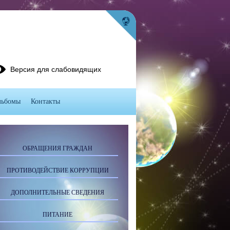
Версия для слабовидящих
льбомы
Контакты
ОБРАЩЕНИЯ ГРАЖДАН
ПРОТИВОДЕЙСТВИЕ КОРРУПЦИИ
ДОПОЛНИТЕЛЬНЫЕ СВЕДЕНИЯ
ПИТАНИЕ