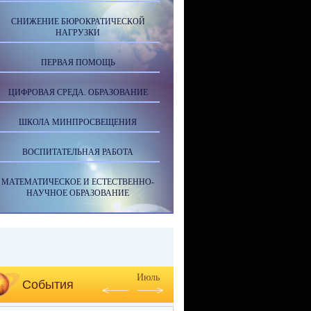
СНИЖЕНИЕ БЮРОКРАТИЧЕСКОЙ
НАГРУЗКИ
ПЕРВАЯ ПОМОЩЬ
ЦИФРОВАЯ СРЕДА. ОБРАЗОВАНИЕ
ШКОЛА МИНПРОСВЕЩЕНИЯ
ВОСПИТАТЕЛЬНАЯ РАБОТА
МАТЕМАТИЧЕСКОЕ И ЕСТЕСТВЕННО-
НАУЧНОЕ ОБРАЗОВАНИЕ
Июль
События