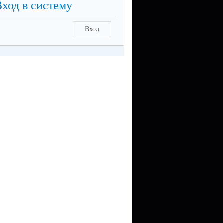
Вход в систему
Вход