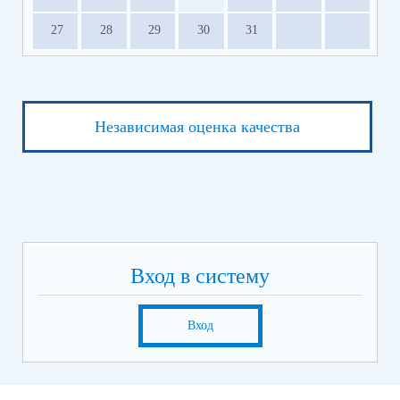
27
28
29
30
31
Независимая оценка качества
Вход в систему
Вход