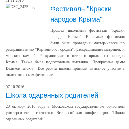
11.11.2016
Фестиваль "Краски
народов Крыма"
Прошел школьный фестиваль "Краски
народов Крыма". В рамках фестиваля
были были проведены мастер-классы по
раскрашиванию "Картонного городка", раскрашивание матрешек и
морских камней. Раскрашивали в цвета и орнаменты народов
Крыма. Также была подготовлена выставка "Прекрасные дамы
Великой эпохи". Все ребята школы приняли активное участие в
полиэтническом фестивале.
07.10.2016
Школа одаренных родителей
20 октября 2016 года в Московском государственном областном
университете состоится Всероссийская конференция "Школа
одаренных родителей"