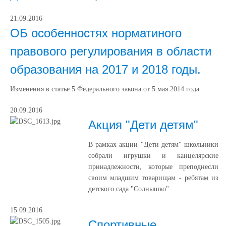
21.09.2016
ОБ особенностях норматиного
правового регулирования в области
образования на 2017 и 2018 годы.
Изменения в статье 5 Федерального закона от 5 мая 2014 года.
20.09.2016
Акция "Дети детям"
В рамках акции "Дети детям" школьники
собрали игрушки и канцелярские
принадлежности, которые преподнесли
своим младшим товарищам - ребятам из
детского сада "Солнышко"
15.09.2016
Спортивные