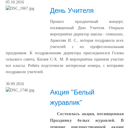
05.10.2016
День Учителя
Прошел праздничный концерт,
посвященный Дню Учителя. Открыла
мероприятие директор школы - гимназии,
Аракелян И. С., которая поздравила всех
учителей с их профессиональным
праздником. К поздравлениям директора присоединился Голова
сельского совета, Катаев С-Х. М. В мероприятии приняли участие
все классы. Ребята подготовили интересные номера, с которыми
поздравили учителей.
30.09.2016
Акция "Белый
журавлик"
Состоялась акция, посвященная
Празднику белых журавлей. В
течение предшествующей акции