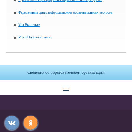
Федеральный центр информационно-образовательных ресурсов
Мы Вконтакте
Мы в Одноклассниках
Сведения об образовательной организации