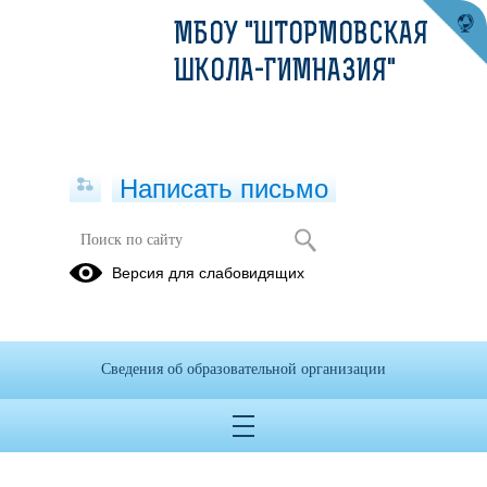
МБОУ "ШТОРМОВСКАЯ
ШКОЛА-ГИМНАЗИЯ"
Написать письмо
Версия для слабовидящих
Сведения об образовательной организации