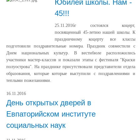
Юбилей школы. Нам -
45!!!
25.11.2016г состоялся коцерт,
посвященный 45-летию нашей школы. К
праздничному коцерту все классы
подготовили поздравительные номера. Праздник совместили с
Днем национальных культур. В вестибюле расположились
участники мастер-классов и показали этапы с фестиваля "Краски
полуострова". На празднике присутствовали представители отдела
образования, которые которые выступили с поздравлениями и
теплыми пожеланиями.
16.11.2016
День открытых дверей в
Евпаторийском институте
социальных наук