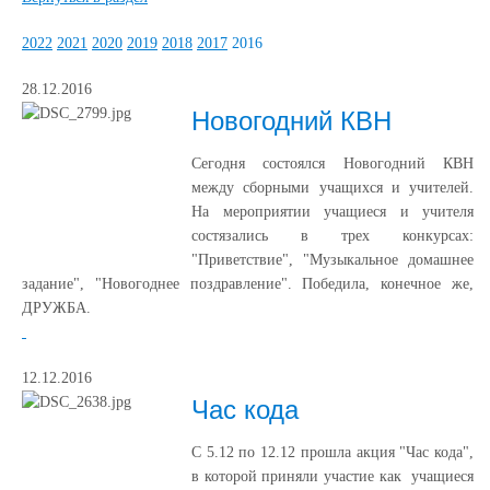
2022
2021
2020
2019
2018
2017
2016
28.12.2016
Новогодний КВН
Сегодня состоялся Новогодний КВН
между сборными учащихся и учителей.
На мероприятии учащиеся и учителя
состязались в трех конкурсах:
"Приветствие", "Музыкальное домашнее
задание", "Новогоднее поздравление". Победила, конечное же,
ДРУЖБА.
12.12.2016
Час кода
С 5.12 по 12.12 прошла акция "Час кода",
в которой приняли участие как учащиеся