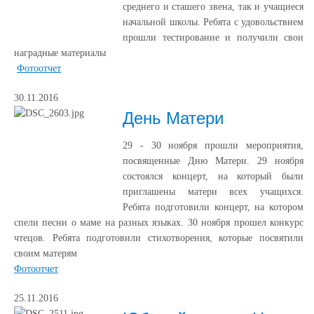
среднего и сташего звена, так и учащиеся
начальной школы. Ребята с удовольствием
прошли тестирование и получили свои
наградные материалы
Фотоотчет
30.11.2016
День Матери
29 - 30 ноября прошли мероприятия,
посвященные Дню Матери. 29 ноября
состоялся концерт, на который были
приглашены матери всех учащихся.
Ребята подготовили концерт, на котором
спели песни о маме на разных языках. 30 ноября прошел конкурс
чтецов. Ребята подготовили стихотворения, которые посвятили
своим матерям
Фотоотчет
25.11.2016