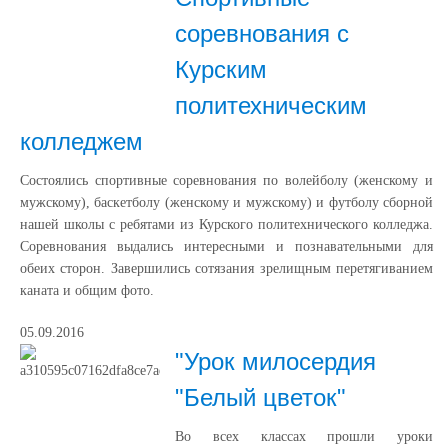
соревнования с
Курским
политехническим
колледжем
Состоялись спортивные соревнования по волейболу (женскому и
мужскому), баскетболу (женскому и мужскому) и футболу сборной
нашей школы с ребятами из Курского политехнического колледжа.
Соревнования выдались интересными и познавательными для
обеих сторон. Завершились сотязания зрелищным перетягиванием
каната и общим фото.
05.09.2016
"Урок милосердия
"Белый цветок"
Во всех классах прошли уроки