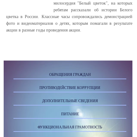
милосердия "Белый цветок", на которых
ребятам рассказали об истории Белого
цветка в России. Классные часы сопровождались демонстрацией
фото и видеоматериалов о детях, которым помагали в результате
акции в разные годы проведения акции.
ОБРАЩЕНИЯ ГРАЖДАН
ПРОТИВОДЕЙСТВИЕ КОРРУПЦИИ
ДОПОЛНИТЕЛЬНЫЕ СВЕДЕНИЯ
ПИТАНИЕ
ФУНКЦИОНАЛЬНАЯ ГРАМОТНОСТЬ