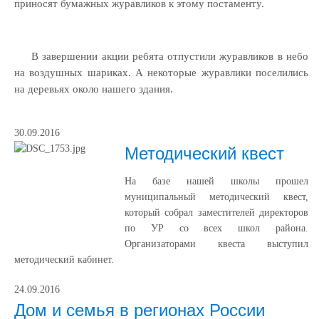
приносят бумажных журавликов к этому постаменту.
В завершении акции ребята отпустили журавликов в небо
на воздушных шариках. А некоторые журавлики поселились
на деревьях около нашего здания.
30.09.2016
Методический квест
На базе нашей школы прошел
муниципальный методический квест,
который собрал заместителей директоров
по УР со всех школ района.
Организаторами квеста выступил
методический кабинет.
24.09.2016
Дом и семья в регионах России