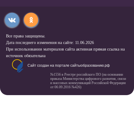
Все права защищены.
Дата последнего изменения на сайте: 11.06.2026
При использовании материалов сайта активная прямая ссылка на
источник обязательна
Сайт создан на портале сайтыобразованию.рф
№1556 в Реестре российского ПО (на основании
приказа Министерства цифрового развития, связи
и массовых коммуникаций Российской Федерации
от 06.09.2016 №426)