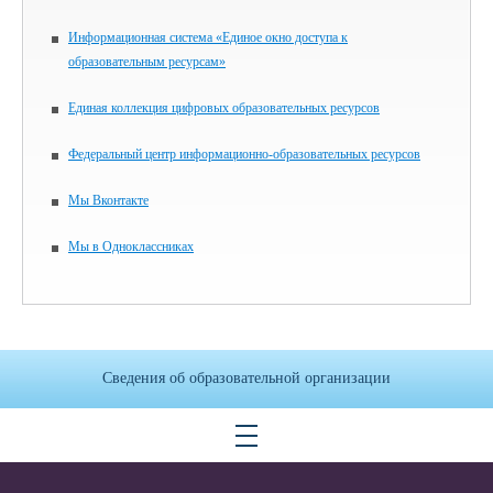
Информационная система «Единое окно доступа к
образовательным ресурсам»
Единая коллекция цифровых образовательных ресурсов
Федеральный центр информационно-образовательных ресурсов
Мы Вконтакте
Мы в Одноклассниках
Сведения об образовательной организации