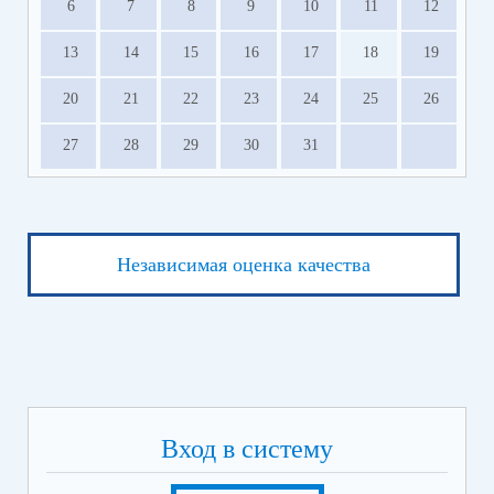
6
7
8
9
10
11
12
13
14
15
16
17
18
19
20
21
22
23
24
25
26
27
28
29
30
31
Независимая оценка качества
Вход в систему