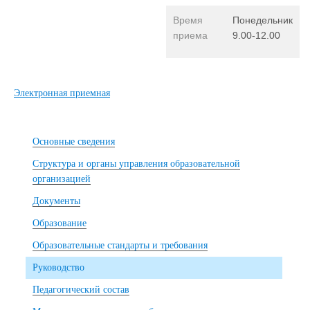
Время
Понедельник
приема
9.00-12.00
Электронная приемная
Основные сведения
Структура и органы управления образовательной
организацией
Документы
Образование
Образовательные стандарты и требования
Руководство
Педагогический состав