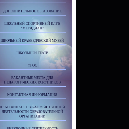
ДОПОЛНИТЕЛЬНОЕ ОБРАЗОВАНИЕ
ШКОЛЬНЫЙ СПОРТИВНЫЙ КЛУБ
"МЕРИДИАН"
ШКОЛЬНЫЙ КРАЕВЕДЧЕСКИЙ МУЗЕЙ
ШКОЛЬНЫЙ ТЕАТР
ФГОС
ВАКАНТНЫЕ МЕСТА ДЛЯ
ПЕДАГОГИЧЕСКИХ РАБОТНИКОВ
КОНТАКТНАЯ ИНФОРМАЦИЯ
ПЛАН ФИНАНСОВО-ХОЗЯЙСТВЕННОЙ
ДЕЯТЕЛЬНОСТИ ОБРАЗОВАТЕЛЬНОЙ
ОРГАНИЗАЦИИ
ВНЕУРОЧНАЯ ДЕЯТЕЛЬНОСТЬ