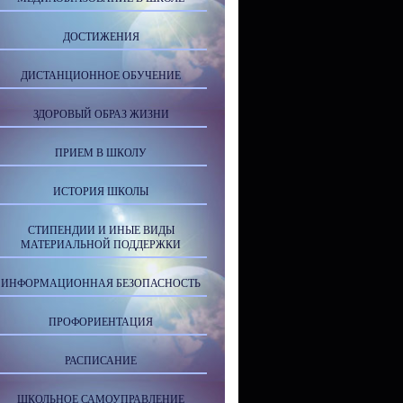
ДОСТИЖЕНИЯ
ДИСТАНЦИОННОЕ ОБУЧЕНИЕ
ЗДОРОВЫЙ ОБРАЗ ЖИЗНИ
ПРИЕМ В ШКОЛУ
ИСТОРИЯ ШКОЛЫ
СТИПЕНДИИ И ИНЫЕ ВИДЫ
МАТЕРИАЛЬНОЙ ПОДДЕРЖКИ
ИНФОРМАЦИОННАЯ БЕЗОПАСНОСТЬ
ПРОФОРИЕНТАЦИЯ
РАСПИСАНИЕ
ШКОЛЬНОЕ САМОУПРАВЛЕНИЕ