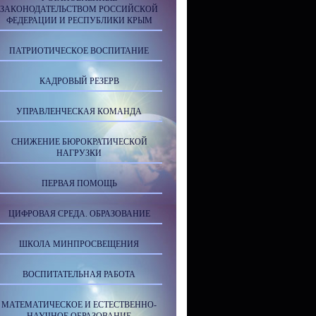
ЗАКОНОДАТЕЛЬСТВОМ РОССИЙСКОЙ
ФЕДЕРАЦИИ И РЕСПУБЛИКИ КРЫМ
ПАТРИОТИЧЕСКОЕ ВОСПИТАНИЕ
КАДРОВЫЙ РЕЗЕРВ
УПРАВЛЕНЧЕСКАЯ КОМАНДА
СНИЖЕНИЕ БЮРОКРАТИЧЕСКОЙ
НАГРУЗКИ
ПЕРВАЯ ПОМОЩЬ
ЦИФРОВАЯ СРЕДА. ОБРАЗОВАНИЕ
ШКОЛА МИНПРОСВЕЩЕНИЯ
ВОСПИТАТЕЛЬНАЯ РАБОТА
МАТЕМАТИЧЕСКОЕ И ЕСТЕСТВЕННО-