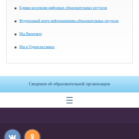
Единая коллекция цифровых образовательных ресурсов
Федеральный центр информационно-образовательных ресурсов
Мы Вконтакте
Мы в Одноклассниках
Сведения об образовательной организации