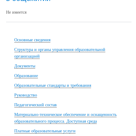
Не имеется
Основные сведения
Структура и органы управления образовательной
организацией
Документы
Образование
Образовательные стандарты и требования
Руководство
Педагогический состав
Материально-техническое обеспечение и оснащенность
образовательного процесса. Доступная среда
Платные образовательные услуги