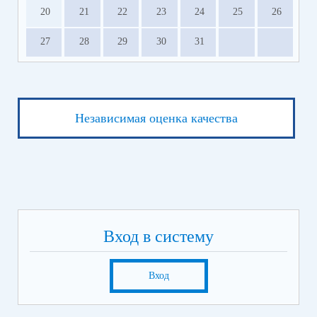
20
21
22
23
24
25
26
27
28
29
30
31
Независимая оценка качества
Вход в систему
Вход