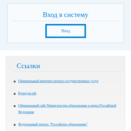
Вход в систему
Вход
Ссылки
Официальный интернет-портал государственных услуг
Культура.рф
Официальный сайт Министерства образования и науки Российской
Федерации
Федеральный портал "Российское образование"