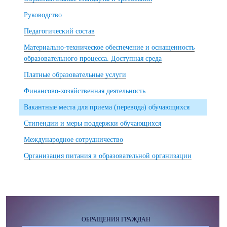
Руководство
Педагогический состав
Материально-техническое обеспечение и оснащенность
образовательного процесса. Доступная среда
Платные образовательные услуги
Финансово-хозяйственная деятельность
Вакантные места для приема (перевода) обучающихся
Стипендии и меры поддержки обучающихся
Международное сотрудничество
Организация питания в образовательной организации
ОБРАЩЕНИЯ ГРАЖДАН