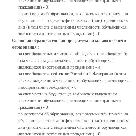
численности обучающихся, являющихся иностранными
гражданами) - 0
по договорам об образовании, заключаемых при приеме на
обучении за счет средств физических и (или) юридических
лиц (в том числе с выделением численности обучающихся,
являющихся иностранными гражданами) - 0
Основная образовательная программа начального общего
образования
:
за счет бюджетных ассигнований федерального бюджета (в
том числе с выделением численности обучающихся,
являющихся иностранными гражданами) - 4
за счет бюджетов субъектов Российской Федерации (в том
числе с выделением численности обучающихся, являющихся
иностранными гражданами) - 0
за счет местных бюджетов (в том числе с выделением
численности обучающихся, являющихся иностранными
гражданами) - 0
по договорам об образовании, заключаемых при приеме на
обучении за счет средств физических и (или) юридических
лиц (в том числе с выделением численности обучающихся,
являющихся иностранными гражданами) - 0