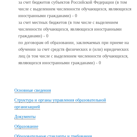
за счет бюджетов субъектов Российской Федерации (в том
числе с выделением численности обучающихся, являющихся
иностранными гражданами) - 0
за счет местных бюджетов (в том числе с выделением
численности обучающихся, являющихся иностранными
гражданами) - 0
по договорам об образовании, заключаемых при приеме на
обучении за счет средств физических и (или) юридических
лиц (в том числе с выделением численности обучающихся,
являющихся иностранными гражданами) - 0
Основные сведения
Структура и органы управления образовательной
организацией
Документы
Образование
Образовательные стандарты и требования