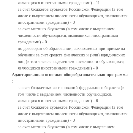
являющихся иностранными гражданами) - 11
за счет бюджетов субъектов Российской Федерации (в том
числе с выделением численности обучающихся, являющихся
иностранными гражданами) - 0
за счет местных бюджетов (в том числе с выделением
численности обучающихся, являющихся иностранными
гражданами) - 0
по договорам об образовании, заключаемых при приеме на
обучении за счет средств физических и (или) юридических
лиц (в том числе с выделением численности обучающихся,
являющихся иностранными гражданами) - 0
Адаптированная основная общеобразовательная программа
:
за счет бюджетных ассигнований федерального бюджета (в
том числе с выделением численности обучающихся,
являющихся иностранными гражданами) - 6
за счет бюджетов субъектов Российской Федерации (в том
числе с выделением численности обучающихся, являющихся
иностранными гражданами) - 0
за счет местных бюджетов (в том числе с выделением