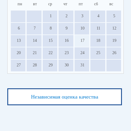
пн
вт
ср
чт
пт
сб
вс
1
2
3
4
5
6
7
8
9
10
11
12
13
14
15
16
17
18
19
20
21
22
23
24
25
26
27
28
29
30
31
Независимая оценка качества