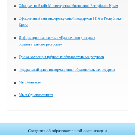
Официальный сайт Министерства образования Республики Крым
Официальный сайт информационной поддержки ГИА в Республике
Крым
Информационная система «Единое окно доступа к
образовательным ресурсам»
Единая коллекция цифровых образовательных ресурсов
Федеральный центр информационно-образовательных ресурсов
Мы Вконтакте
Мы в Одноклассниках
Сведения об образовательной организации