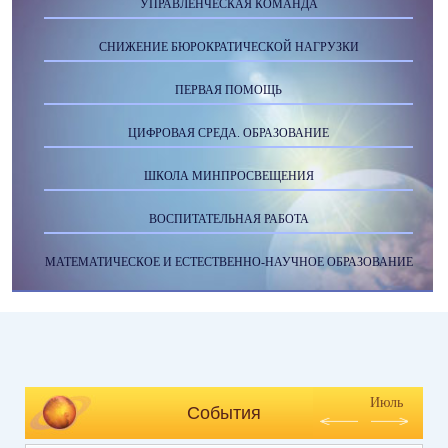
УПРАВЛЕНЧЕСКАЯ КОМАНДА
СНИЖЕНИЕ БЮРОКРАТИЧЕСКОЙ НАГРУЗКИ
ПЕРВАЯ ПОМОЩЬ
ЦИФРОВАЯ СРЕДА. ОБРАЗОВАНИЕ
ШКОЛА МИНПРОСВЕЩЕНИЯ
ВОСПИТАТЕЛЬНАЯ РАБОТА
МАТЕМАТИЧЕСКОЕ И ЕСТЕСТВЕННО-НАУЧНОЕ ОБРАЗОВАНИЕ
Июль
События