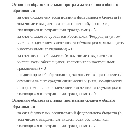
Основная образовательная программа основного общего
образования
:
за счет бюджетных ассигнований федерального бюджета (в
том числе с выделением численности обучающихся,
являющихся иностранными гражданами) - 5
за счет бюджетов субъектов Российской Федерации (в том
числе с выделением численности обучающихся, являющихся
иностранными гражданами) - 0
за счет местных бюджетов (в том числе с выделением
численности обучающихся, являющихся иностранными
гражданами) - 0
по договорам об образовании, заключаемых при приеме на
обучении за счет средств физических и (или) юридических
лиц (в том числе с выделением численности обучающихся,
являющихся иностранными гражданами) - 0
Основная образовательная программа среднего общего
образования
:
за счет бюджетных ассигнований федерального бюджета (в
том числе с выделением численности обучающихся,
являющихся иностранными гражданами) - 2