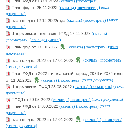
План ФХД от 13.01.2023
(скачать)
(посмотреть)
(текст
План фхд от 25.11.2022
(скачать)
(посмотреть)
документа)
(текст
план фхд от 12.12.2022года
(скачать)
(посмотреть)
документа)
Штормовская гимназия ПФХД 17.11.2022
(скачать)
(текст документа)
(посмотреть)
(текст
План фхд от 07.10.2022
(скачать)
(посмотреть)
документа)
план фхд на 2022 от 17.01.2022
(скачать)
(посмотреть)
(текст документа)
План ФХД на 2022 г и плановый период 2023 и 2024 годов
(текст документа)
от 11.02.2022
(скачать)
(посмотреть)
(текст
Штормовская ПФХД 23.08.2022
(скачать)
(посмотреть)
документа)
(текст документа)
ПФХД от 20.05.2022
(скачать)
(посмотреть)
(текст
План ФХД от 14.09.2022
(скачать)
(посмотреть)
документа)
план фхд на 2022 от 17.01.2022
(скачать)
(посмотреть)
(текст документа)