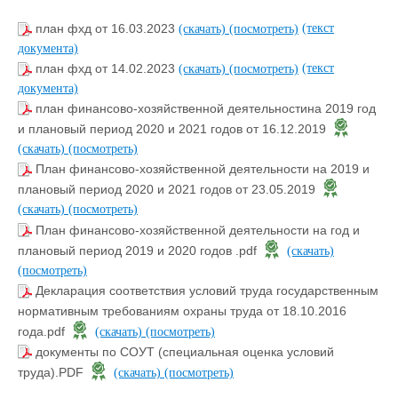
(текст
план фхд от 16.03.2023
(скачать)
(посмотреть)
документа)
(текст
план фхд от 14.02.2023
(скачать)
(посмотреть)
документа)
план финансово-хозяйственной деятельностина 2019 год
и плановый период 2020 и 2021 годов от 16.12.2019
(скачать)
(посмотреть)
План финансово-хозяйственной деятельности на 2019 и
плановый период 2020 и 2021 годов от 23.05.2019
(скачать)
(посмотреть)
План финансово-хозяйственной деятельности на год и
плановый период 2019 и 2020 годов .pdf
(скачать)
(посмотреть)
Декларация соответствия условий труда государственным
нормативным требованиям охраны труда от 18.10.2016
года.pdf
(скачать)
(посмотреть)
документы по СОУТ (специальная оценка условий
труда).PDF
(скачать)
(посмотреть)