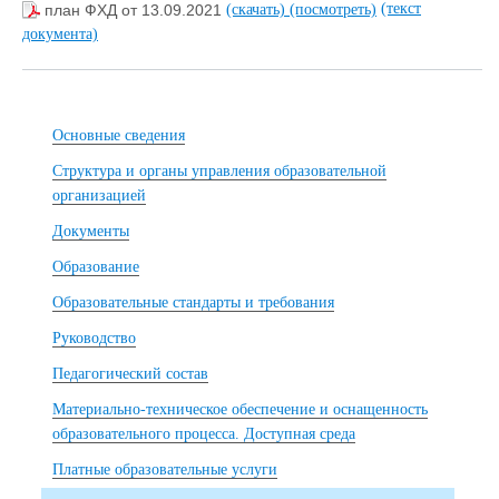
(текст
план ФХД от 13.09.2021
(скачать)
(посмотреть)
документа)
Основные сведения
Структура и органы управления образовательной
организацией
Документы
Образование
Образовательные стандарты и требования
Руководство
Педагогический состав
Материально-техническое обеспечение и оснащенность
образовательного процесса. Доступная среда
Платные образовательные услуги