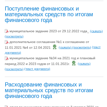
Поступление финансовых и
материальных средств по итогам
финансового года
муниципальное задание 2023 от 29.12.2022 года_
(скачать)
(посмотреть)
дополнительное соглашение №1 к соглашению от
(текст
11.01.2021 №4 от 12.04.2021
(скачать)
(посмотреть)
документа)
муниципальное задание №34 на 2021 год и плановый
период 2022 и 2023 годов от 11.01.2021г.
(скачать)
(текст документа)
(посмотреть)
Расходование финансовых и
материальных средств по итогам
финансового года