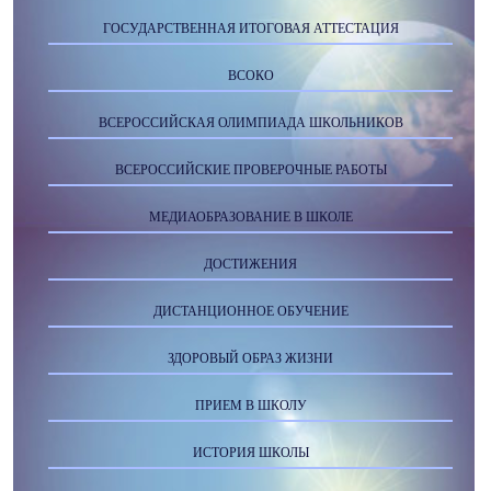
ГОСУДАРСТВЕННАЯ ИТОГОВАЯ АТТЕСТАЦИЯ
ВСОКО
ВСЕРОССИЙСКАЯ ОЛИМПИАДА ШКОЛЬНИКОВ
ВСЕРОССИЙСКИЕ ПРОВЕРОЧНЫЕ РАБОТЫ
МЕДИАОБРАЗОВАНИЕ В ШКОЛЕ
ДОСТИЖЕНИЯ
ДИСТАНЦИОННОЕ ОБУЧЕНИЕ
ЗДОРОВЫЙ ОБРАЗ ЖИЗНИ
ПРИЕМ В ШКОЛУ
ИСТОРИЯ ШКОЛЫ