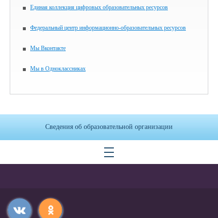
Единая коллекция цифровых образовательных ресурсов
Федеральный центр информационно-образовательных ресурсов
Мы Вконтакте
Мы в Одноклассниках
Сведения об образовательной организации