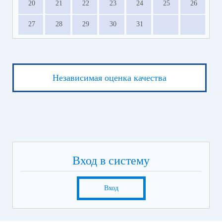
20
21
22
23
24
25
26
27
28
29
30
31
Независимая оценка качества
Вход в систему
Вход