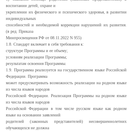
воспитании детей, охране и
укреплении их физического и психического здоровья, в развитии
индивидуальных
способностей и необходимой коррекции нарушений их развития.
(в ред. Приказа
Минпросвещения РФ от 08.11.2022 N 955)
1.8. Стандарт включает в себя требования к:
структуре Программы и ее объему;
условиям реализации Программы;
результатам освоения Программы.
1.9. Программа реализуется на государственном языке Российской
Федерации. Программа
может предусматривать возможность реализации на родном языке
из числа языков народов
Российской Федерации. Реализация Программы на родном языке
из числа языков народов
Российской Федерации в том числе русском языке как родном
языке на основании заявлений
родителей (законных представителей) несовершеннолетних
обучающихся не должна