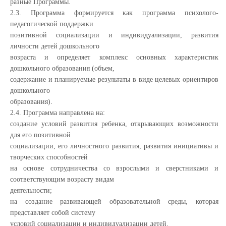
разные Программы.
2.3. Программа формируется как программа психолого-
педагогической поддержки
позитивной социализации и индивидуализации, развития
личности детей дошкольного
возраста и определяет комплекс основных характеристик
дошкольного образования (объем,
содержание и планируемые результаты в виде целевых ориентиров
дошкольного
образования).
2.4. Программа направлена на:
создание условий развития ребенка, открывающих возможности
для его позитивной
социализации, его личностного развития, развития инициативы и
творческих способностей
на основе сотрудничества со взрослыми и сверстниками и
соответствующим возрасту видам
деятельности;
на создание развивающей образовательной среды, которая
представляет собой систему
условий социализации и индивидуализации детей.