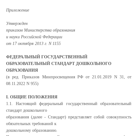
Приложение
Утвержден
приказом Министерства образования
и науки Российской Федерации
от 17 октября 2013 г. N 1155
ФЕДЕРАЛЬНЫЙ ГОСУДАРСТВЕННЫЙ
ОБРАЗОВАТЕЛЬНЫЙ СТАНДАРТ ДОШКОЛЬНОГО
ОБРАЗОВАНИЯ
(в ред. Приказов Минпросвещения РФ от 21.01.2019 N 31, от
08.11.2022 N 955)
I. ОБЩИЕ ПОЛОЖЕНИЯ
1.1. Настоящий федеральный государственный образовательный
стандарт дошкольного
образования (далее - Стандарт) представляет собой совокупность
обязательных требований к
дошкольному образованию.