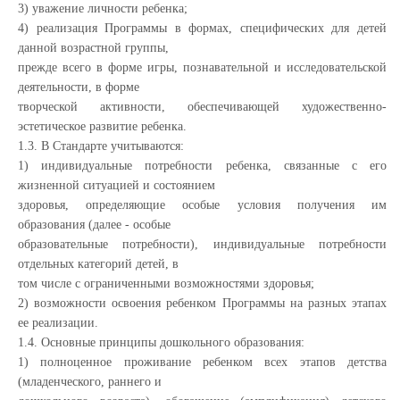
3) уважение личности ребенка;
4) реализация Программы в формах, специфических для детей
данной возрастной группы,
прежде всего в форме игры, познавательной и исследовательской
деятельности, в форме
творческой активности, обеспечивающей художественно-
эстетическое развитие ребенка.
1.3. В Стандарте учитываются:
1) индивидуальные потребности ребенка, связанные с его
жизненной ситуацией и состоянием
здоровья, определяющие особые условия получения им
образования (далее - особые
образовательные потребности), индивидуальные потребности
отдельных категорий детей, в
том числе с ограниченными возможностями здоровья;
2) возможности освоения ребенком Программы на разных этапах
ее реализации.
1.4. Основные принципы дошкольного образования:
1) полноценное проживание ребенком всех этапов детства
(младенческого, раннего и