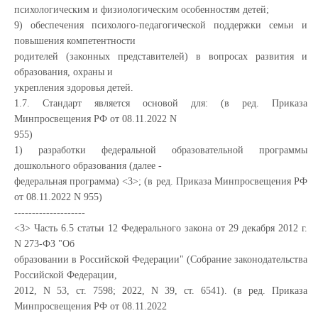
психологическим и физиологическим особенностям детей;
9) обеспечения психолого-педагогической поддержки семьи и
повышения компетентности
родителей (законных представителей) в вопросах развития и
образования, охраны и
укрепления здоровья детей.
1.7. Стандарт является основой для: (в ред. Приказа
Минпросвещения РФ от 08.11.2022 N
955)
1) разработки федеральной образовательной программы
дошкольного образования (далее -
федеральная программа) <3>; (в ред. Приказа Минпросвещения РФ
от 08.11.2022 N 955)
--------------------
<3> Часть 6.5 статьи 12 Федерального закона от 29 декабря 2012 г.
N 273-ФЗ "Об
образовании в Российской Федерации" (Собрание законодательства
Российской Федерации,
2012, N 53, ст. 7598; 2022, N 39, ст. 6541). (в ред. Приказа
Минпросвещения РФ от 08.11.2022