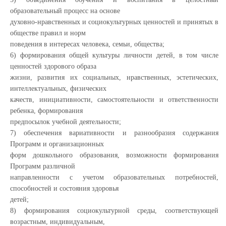
образовательный процесс на основе
духовно-нравственных и социокультурных ценностей и принятых в
обществе правил и норм
поведения в интересах человека, семьи, общества;
6) формирования общей культуры личности детей, в том числе
ценностей здорового образа
жизни, развития их социальных, нравственных, эстетических,
интеллектуальных, физических
качеств, инициативности, самостоятельности и ответственности
ребенка, формирования
предпосылок учебной деятельности;
7) обеспечения вариативности и разнообразия содержания
Программ и организационных
форм дошкольного образования, возможности формирования
Программ различной
направленности с учетом образовательных потребностей,
способностей и состояния здоровья
детей;
8) формирования социокультурной среды, соответствующей
возрастным, индивидуальным,