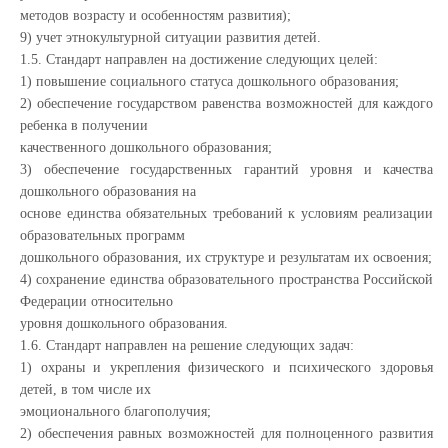
методов возрасту и особенностям развития);
9) учет этнокультурной ситуации развития детей.
1.5. Стандарт направлен на достижение следующих целей:
1) повышение социального статуса дошкольного образования;
2) обеспечение государством равенства возможностей для каждого
ребенка в получении
качественного дошкольного образования;
3) обеспечение государственных гарантий уровня и качества
дошкольного образования на
основе единства обязательных требований к условиям реализации
образовательных программ
дошкольного образования, их структуре и результатам их освоения;
4) сохранение единства образовательного пространства Российской
Федерации относительно
уровня дошкольного образования.
1.6. Стандарт направлен на решение следующих задач:
1) охраны и укрепления физического и психического здоровья
детей, в том числе их
эмоционального благополучия;
2) обеспечения равных возможностей для полноценного развития