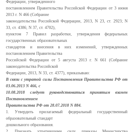
Федерации, утвержденного
постановлением Правительства Российской Федерации от 3 июня
2013 г. N 466 (Собрание
законодательства Российской Федерации, 2013, N 23, ст. 2923; N
33, ст. 4386; N 37, ст. 4702),
пунктом 7 Правил разработки, утверждения федеральных
государственных образовательных
стандартов и внесения в них изменений, утвержденных
постановлением Правительства
Российской Федерации от 5 августа 2013 г. N 661 (Собрание
законодательства Российской
Федерации, 2013, N 33, ст. 4377), приказываю:
В связи с утратой силы Постановления Правительства РФ от
03.06.2013 N 466, с
10.08.2018 следует руководствоваться принятым взамен
Постановлением
Правительства РФ от 28.07.2018 N 884.
1. Утвердить прилагаемый федеральный государственный
образовательный стандарт
дошкольного образования.
2. Признать утратившими силу приказы Министерства