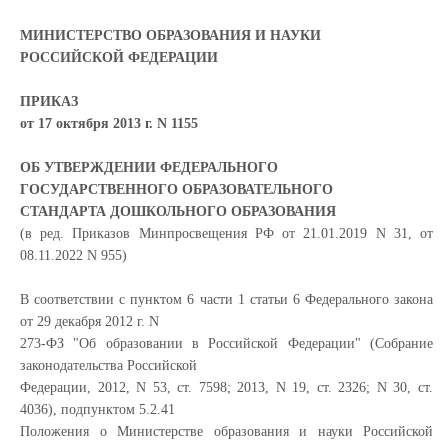
МИНИСТЕРСТВО ОБРАЗОВАНИЯ И НАУКИ
РОССИЙСКОЙ ФЕДЕРАЦИИ
ПРИКАЗ
от 17 октября 2013 г. N 1155
ОБ УТВЕРЖДЕНИИ ФЕДЕРАЛЬНОГО
ГОСУДАРСТВЕННОГО ОБРАЗОВАТЕЛЬНОГО
СТАНДАРТА ДОШКОЛЬНОГО ОБРАЗОВАНИЯ
(в ред. Приказов Минпросвещения РФ от 21.01.2019 N 31, от
08.11.2022 N 955)
В соответствии с пунктом 6 части 1 статьи 6 Федерального закона
от 29 декабря 2012 г. N
273-ФЗ "Об образовании в Российской Федерации" (Собрание
законодательства Российской
Федерации, 2012, N 53, ст. 7598; 2013, N 19, ст. 2326; N 30, ст.
4036), подпунктом 5.2.41
Положения о Министерстве образования и науки Российской