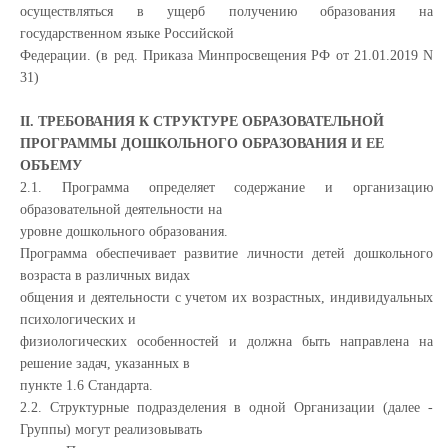
осуществляться в ущерб получению образования на
государственном языке Российской
Федерации. (в ред. Приказа Минпросвещения РФ от 21.01.2019 N
31)
II. ТРЕБОВАНИЯ К СТРУКТУРЕ ОБРАЗОВАТЕЛЬНОЙ
ПРОГРАММЫ ДОШКОЛЬНОГО ОБРАЗОВАНИЯ И ЕЕ
ОБЪЕМУ
2.1. Программа определяет содержание и организацию
образовательной деятельности на
уровне дошкольного образования.
Программа обеспечивает развитие личности детей дошкольного
возраста в различных видах
общения и деятельности с учетом их возрастных, индивидуальных
психологических и
физиологических особенностей и должна быть направлена на
решение задач, указанных в
пункте 1.6 Стандарта.
2.2. Структурные подразделения в одной Организации (далее -
Группы) могут реализовывать