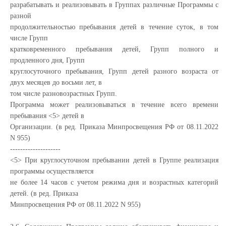
разрабатывать и реализовывать в Группах различные Программы с
разной
продолжительностью пребывания детей в течение суток, в том
числе Групп
кратковременного пребывания детей, Групп полного и
продленного дня, Групп
круглосуточного пребывания, Групп детей разного возраста от
двух месяцев до восьми лет, в
том числе разновозрастных Групп.
Программа может реализовываться в течение всего времени
пребывания <5> детей в
Организации. (в ред. Приказа Минпросвещения РФ от 08.11.2022
N 955)
--------------------
<5> При круглосуточном пребывании детей в Группе реализация
программы осуществляется
не более 14 часов с учетом режима дня и возрастных категорий
детей. (в ред. Приказа
Минпросвещения РФ от 08.11.2022 N 955)