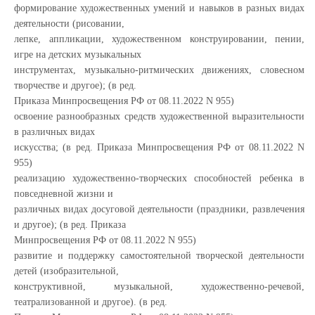
формирование художественных умений и навыков в разных видах
деятельности (рисовании,
лепке, аппликации, художественном конструировании, пении,
игре на детских музыкальных
инструментах, музыкально-ритмических движениях, словесном
творчестве и другое); (в ред.
Приказа Минпросвещения РФ от 08.11.2022 N 955)
освоение разнообразных средств художественной выразительности
в различных видах
искусства; (в ред. Приказа Минпросвещения РФ от 08.11.2022 N
955)
реализацию художественно-творческих способностей ребенка в
повседневной жизни и
различных видах досуговой деятельности (праздники, развлечения
и другое); (в ред. Приказа
Минпросвещения РФ от 08.11.2022 N 955)
развитие и поддержку самостоятельной творческой деятельности
детей (изобразительной,
конструктивной, музыкальной, художественно-речевой,
театрализованной и другое). (в ред.