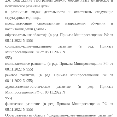
2.6. Содержание Программы должно обеспечивать физическое и
психическое развитие детей
в различных видах деятельности и охватывать следующие
структурные единицы,
представляющие определенные направления обучения и
воспитания детей (далее -
образовательные области): (в ред. Приказа Минпросвещения РФ от
08.11.2022 N 955)
социально-коммуникативное развитие; (в ред. Приказа
Минпросвещения РФ от 08.11.2022 N
955)
познавательное развитие; (в ред. Приказа Минпросвещения РФ от
08.11.2022 N 955)
речевое развитие; (в ред. Приказа Минпросвещения РФ от
08.11.2022 N 955)
художественно-эстетическое развитие; (в ред. Приказа
Минпросвещения РФ от 08.11.2022 N
955)
физическое развитие. (в ред. Приказа Минпросвещения РФ от
08.11.2022 N 955)
Образовательная область "Социально-коммуникативное развитие"