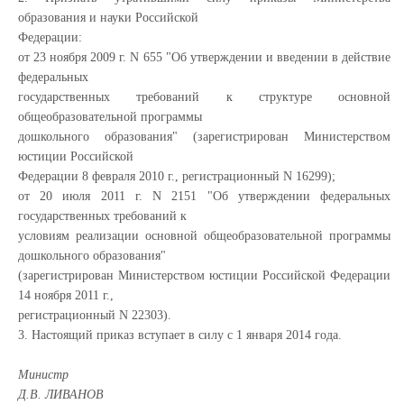
образования и науки Российской
Федерации:
от 23 ноября 2009 г. N 655 "Об утверждении и введении в действие
федеральных
государственных требований к структуре основной
общеобразовательной программы
дошкольного образования" (зарегистрирован Министерством
юстиции Российской
Федерации 8 февраля 2010 г., регистрационный N 16299);
от 20 июля 2011 г. N 2151 "Об утверждении федеральных
государственных требований к
условиям реализации основной общеобразовательной программы
дошкольного образования"
(зарегистрирован Министерством юстиции Российской Федерации
14 ноября 2011 г.,
регистрационный N 22303).
3. Настоящий приказ вступает в силу с 1 января 2014 года.
Министр
Д.В. ЛИВАНОВ