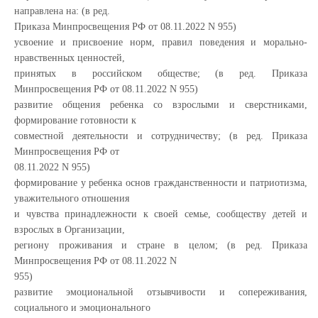
направлена на: (в ред.
Приказа Минпросвещения РФ от 08.11.2022 N 955)
усвоение и присвоение норм, правил поведения и морально-
нравственных ценностей,
принятых в российском обществе; (в ред. Приказа
Минпросвещения РФ от 08.11.2022 N 955)
развитие общения ребенка со взрослыми и сверстниками,
формирование готовности к
совместной деятельности и сотрудничеству; (в ред. Приказа
Минпросвещения РФ от
08.11.2022 N 955)
формирование у ребенка основ гражданственности и патриотизма,
уважительного отношения
и чувства принадлежности к своей семье, сообществу детей и
взрослых в Организации,
региону проживания и стране в целом; (в ред. Приказа
Минпросвещения РФ от 08.11.2022 N
955)
развитие эмоциональной отзывчивости и сопереживания,
социального и эмоционального