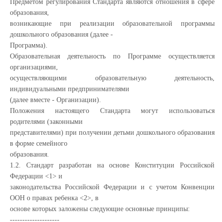
Предметом регулирования Стандарта являются отношения в сфере
образования,
возникающие при реализации образовательной программы
дошкольного образования (далее -
Программа).
Образовательная деятельность по Программе осуществляется
организациями,
осуществляющими образовательную деятельность,
индивидуальными предпринимателями
(далее вместе - Организации).
Положения настоящего Стандарта могут использоваться
родителями (законными
представителями) при получении детьми дошкольного образования
в форме семейного
образования.
1.2. Стандарт разработан на основе Конституции Российской
Федерации <1> и
законодательства Российской Федерации и с учетом Конвенции
ООН о правах ребенка <2>, в
основе которых заложены следующие основные принципы:
--------------------