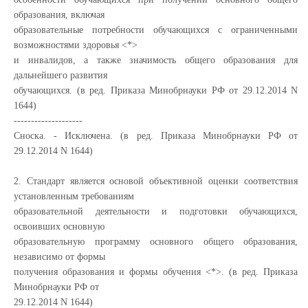
образования, включая
образовательные потребности обучающихся с ограниченными
возможностями здоровья <*>
и инвалидов, а также значимость общего образования для
дальнейшего развития
обучающихся. (в ред. Приказа Минобрнауки РФ от 29.12.2014 N
1644)
--------------------
Сноска. - Исключена. (в ред. Приказа Минобрнауки РФ от
29.12.2014 N 1644)
2. Стандарт является основой объективной оценки соответствия
установленным требованиям
образовательной деятельности и подготовки обучающихся,
освоивших основную
образовательную программу основного общего образования,
независимо от формы
получения образования и формы обучения <*>. (в ред. Приказа
Минобрнауки РФ от
29.12.2014 N 1644)