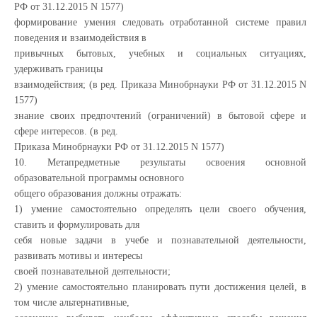
РФ от 31.12.2015 N 1577)
формирование умения следовать отработанной системе правил
поведения и взаимодействия в
привычных бытовых, учебных и социальных ситуациях,
удерживать границы
взаимодействия; (в ред. Приказа Минобрнауки РФ от 31.12.2015 N
1577)
знание своих предпочтений (ограничений) в бытовой сфере и
сфере интересов. (в ред.
Приказа Минобрнауки РФ от 31.12.2015 N 1577)
10. Метапредметные результаты освоения основной
образовательной программы основного
общего образования должны отражать:
1) умение самостоятельно определять цели своего обучения,
ставить и формулировать для
себя новые задачи в учебе и познавательной деятельности,
развивать мотивы и интересы
своей познавательной деятельности;
2) умение самостоятельно планировать пути достижения целей, в
том числе альтернативные,