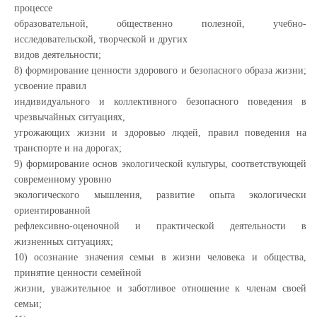
процессе
образовательной, общественно полезной, учебно-
исследовательской, творческой и других
видов деятельности;
8) формирование ценности здорового и безопасного образа жизни;
усвоение правил
индивидуального и коллективного безопасного поведения в
чрезвычайных ситуациях,
угрожающих жизни и здоровью людей, правил поведения на
транспорте и на дорогах;
9) формирование основ экологической культуры, соответствующей
современному уровню
экологического мышления, развитие опыта экологически
ориентированной
рефлексивно-оценочной и практической деятельности в
жизненных ситуациях;
10) осознание значения семьи в жизни человека и общества,
принятие ценности семейной
жизни, уважительное и заботливое отношение к членам своей
семьи;