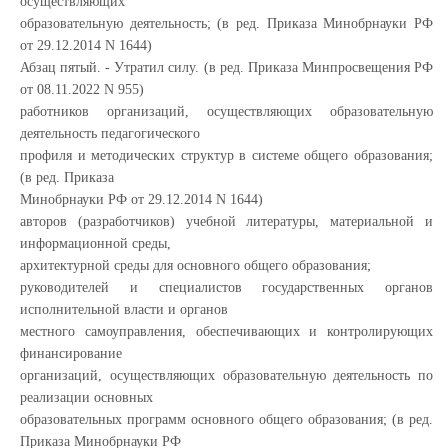
осуществляющих
образовательную деятельность; (в ред. Приказа Минобрнауки РФ
от 29.12.2014 N 1644)
Абзац пятый. - Утратил силу. (в ред. Приказа Минпросвещения РФ
от 08.11.2022 N 955)
работников организаций, осуществляющих образовательную
деятельность педагогического
профиля и методических структур в системе общего образования;
(в ред. Приказа
Минобрнауки РФ от 29.12.2014 N 1644)
авторов (разработчиков) учебной литературы, материальной и
информационной среды,
архитектурной среды для основного общего образования;
руководителей и специалистов государственных органов
исполнительной власти и органов
местного самоуправления, обеспечивающих и контролирующих
финансирование
организаций, осуществляющих образовательную деятельность по
реализации основных
образовательных программ основного общего образования; (в ред.
Приказа Минобрнауки РФ