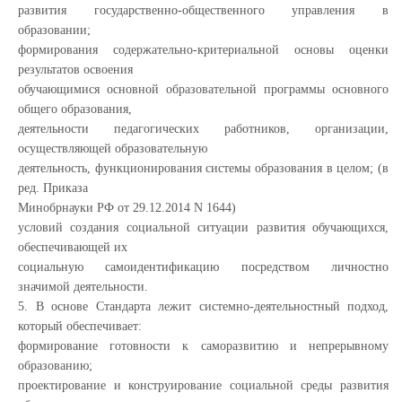
развития государственно-общественного управления в
образовании;
формирования содержательно-критериальной основы оценки
результатов освоения
обучающимися основной образовательной программы основного
общего образования,
деятельности педагогических работников, организации,
осуществляющей образовательную
деятельность, функционирования системы образования в целом; (в
ред. Приказа
Минобрнауки РФ от 29.12.2014 N 1644)
условий создания социальной ситуации развития обучающихся,
обеспечивающей их
социальную самоидентификацию посредством личностно
значимой деятельности.
5. В основе Стандарта лежит системно-деятельностный подход,
который обеспечивает:
формирование готовности к саморазвитию и непрерывному
образованию;
проектирование и конструирование социальной среды развития