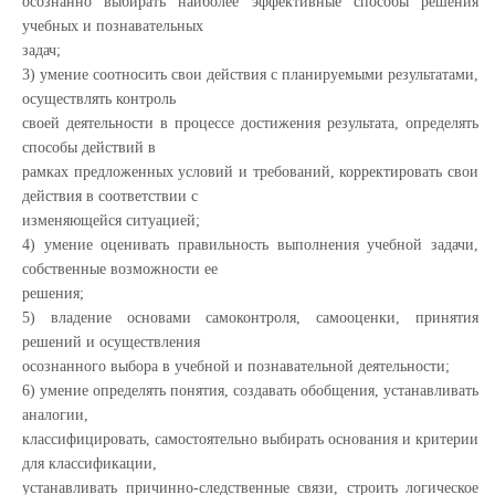
осознанно выбирать наиболее эффективные способы решения
учебных и познавательных
задач;
3) умение соотносить свои действия с планируемыми результатами,
осуществлять контроль
своей деятельности в процессе достижения результата, определять
способы действий в
рамках предложенных условий и требований, корректировать свои
действия в соответствии с
изменяющейся ситуацией;
4) умение оценивать правильность выполнения учебной задачи,
собственные возможности ее
решения;
5) владение основами самоконтроля, самооценки, принятия
решений и осуществления
осознанного выбора в учебной и познавательной деятельности;
6) умение определять понятия, создавать обобщения, устанавливать
аналогии,
классифицировать, самостоятельно выбирать основания и критерии
для классификации,
устанавливать причинно-следственные связи, строить логическое