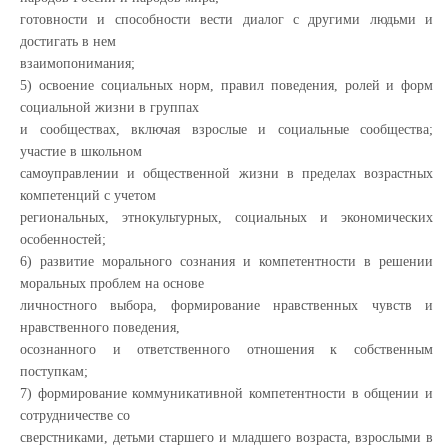
готовности и способности вести диалог с другими людьми и
достигать в нем
взаимопонимания;
5) освоение социальных норм, правил поведения, ролей и форм
социальной жизни в группах
и сообществах, включая взрослые и социальные сообщества;
участие в школьном
самоуправлении и общественной жизни в пределах возрастных
компетенций с учетом
региональных, этнокультурных, социальных и экономических
особенностей;
6) развитие морального сознания и компетентности в решении
моральных проблем на основе
личностного выбора, формирование нравственных чувств и
нравственного поведения,
осознанного и ответственного отношения к собственным
поступкам;
7) формирование коммуникативной компетентности в общении и
сотрудничестве со
сверстниками, детьми старшего и младшего возраста, взрослыми в