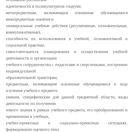
идентичности в поликультурном социуме;
метапредметным, включающим освоенные обучающимися
межпредметные понятия и
универсальные учебные действия (регулятивные, познавательные,
коммуникативные),
способность их использования в учебной, познавательной и
социальной практике,
самостоятельность планирования и осуществления учебной
деятельности и организации
учебного сотрудничества с педагогами и сверстниками, построение
индивидуальной
образовательной траектории;
предметным, включающим освоенные обучающимися в ходе
изучения учебного предмета
умения, специфические для данной предметной области, виды
деятельности по получению
нового знания в рамках учебного предмета, его преобразованию и
применению в учебных,
учебно-проектных и социально-проектных ситуациях,
формирование научного типа