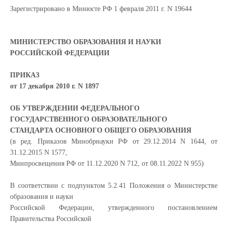
Зарегистрировано в Минюсте РФ 1 февраля 2011 г. N 19644
МИНИСТЕРСТВО ОБРАЗОВАНИЯ И НАУКИ
РОССИЙСКОЙ ФЕДЕРАЦИИ
ПРИКАЗ
от 17 декабря 2010 г. N 1897
ОБ УТВЕРЖДЕНИИ ФЕДЕРАЛЬНОГО
ГОСУДАРСТВЕННОГО ОБРАЗОВАТЕЛЬНОГО
СТАНДАРТА ОСНОВНОГО ОБЩЕГО ОБРАЗОВАНИЯ
(в ред. Приказов Минобрнауки РФ от 29.12.2014 N 1644, от
31.12.2015 N 1577,
Минпросвещения РФ от 11.12.2020 N 712, от 08.11.2022 N 955)
В соответствии с подпунктом 5.2.41 Положения о Министерстве
образования и науки
Российской Федерации, утвержденного постановлением
Правительства Российской