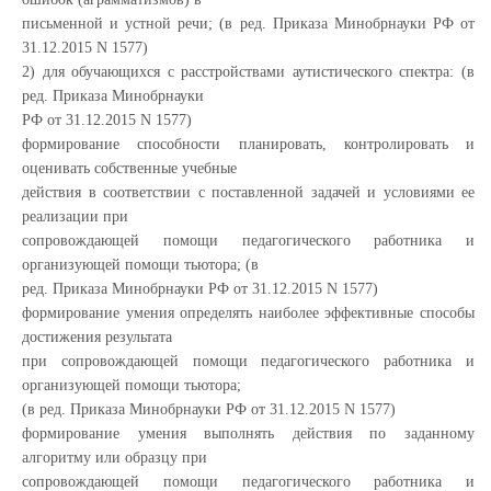
письменной и устной речи; (в ред. Приказа Минобрнауки РФ от
31.12.2015 N 1577)
2) для обучающихся с расстройствами аутистического спектра: (в
ред. Приказа Минобрнауки
РФ от 31.12.2015 N 1577)
формирование способности планировать, контролировать и
оценивать собственные учебные
действия в соответствии с поставленной задачей и условиями ее
реализации при
сопровождающей помощи педагогического работника и
организующей помощи тьютора; (в
ред. Приказа Минобрнауки РФ от 31.12.2015 N 1577)
формирование умения определять наиболее эффективные способы
достижения результата
при сопровождающей помощи педагогического работника и
организующей помощи тьютора;
(в ред. Приказа Минобрнауки РФ от 31.12.2015 N 1577)
формирование умения выполнять действия по заданному
алгоритму или образцу при
сопровождающей помощи педагогического работника и