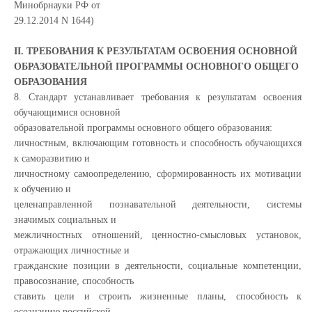
Минобрнауки РФ от
29.12.2014 N 1644)
II. ТРЕБОВАНИЯ К РЕЗУЛЬТАТАМ ОСВОЕНИЯ ОСНОВНОЙ
ОБРАЗОВАТЕЛЬНОЙ ПРОГРАММЫ ОСНОВНОГО ОБЩЕГО
ОБРАЗОВАНИЯ
8. Стандарт устанавливает требования к результатам освоения
обучающимися основной
образовательной программы основного общего образования:
личностным, включающим готовность и способность обучающихся
к саморазвитию и
личностному самоопределению, сформированность их мотивации
к обучению и
целенаправленной познавательной деятельности, системы
значимых социальных и
межличностных отношений, ценностно-смысловых установок,
отражающих личностные и
гражданские позиции в деятельности, социальные компетенции,
правосознание, способность
ставить цели и строить жизненные планы, способность к
осознанию российской