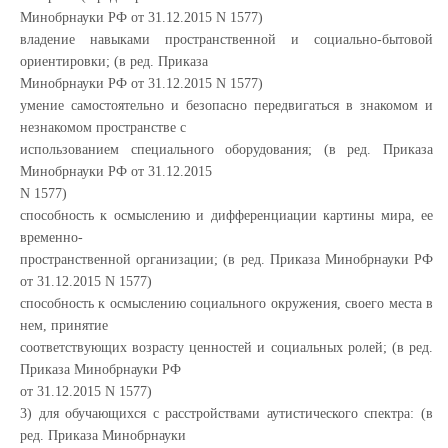
Минобрнауки РФ от 31.12.2015 N 1577)
владение навыками пространственной и социально-бытовой
ориентировки; (в ред. Приказа
Минобрнауки РФ от 31.12.2015 N 1577)
умение самостоятельно и безопасно передвигаться в знакомом и
незнакомом пространстве с
использованием специального оборудования; (в ред. Приказа
Минобрнауки РФ от 31.12.2015
N 1577)
способность к осмыслению и дифференциации картины мира, ее
временно-
пространственной организации; (в ред. Приказа Минобрнауки РФ
от 31.12.2015 N 1577)
способность к осмыслению социального окружения, своего места в
нем, принятие
соответствующих возрасту ценностей и социальных ролей; (в ред.
Приказа Минобрнауки РФ
от 31.12.2015 N 1577)
3) для обучающихся с расстройствами аутистического спектра: (в
ред. Приказа Минобрнауки