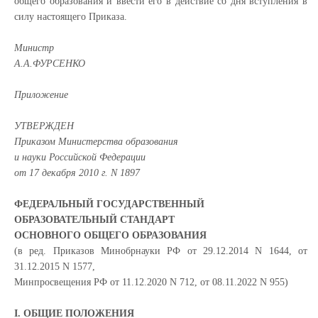
общего образования и ввести его в действие со дня вступления в
силу настоящего Приказа.
Министр
А.А.ФУРСЕНКО
Приложение
УТВЕРЖДЕН
Приказом Министерства образования
и науки Российской Федерации
от 17 декабря 2010 г. N 1897
ФЕДЕРАЛЬНЫЙ ГОСУДАРСТВЕННЫЙ
ОБРАЗОВАТЕЛЬНЫЙ СТАНДАРТ
ОСНОВНОГО ОБЩЕГО ОБРАЗОВАНИЯ
(в ред. Приказов Минобрнауки РФ от 29.12.2014 N 1644, от
31.12.2015 N 1577,
Минпросвещения РФ от 11.12.2020 N 712, от 08.11.2022 N 955)
I. ОБЩИЕ ПОЛОЖЕНИЯ