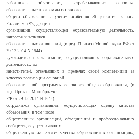
работников образования, разрабатывающих основные
образовательные программы основного
общего образования с учетом особенностей развития региона
Российской Федерации,
организации, осуществляющей образовательную деятельность,
запросов участников
образовательных отношений; (в ред. Приказа Минобрнауки РФ от
29.12.2014 N 1644)
руководителей организаций, осуществляющих образовательную
деятельность, их
заместителей, отвечающих в пределах своей компетенции за
качество реализации основной
образовательной программы основного общего образования; (в
ред. Приказа Минобрнауки
РФ от 29.12.2014 N 1644)
сотрудников организаций, осуществляющих оценку качества
образования, в том числе
общественных организаций, объединений и профессиональных
сообществ, осуществляющих
общественную экспертизу качества образования в организациях,