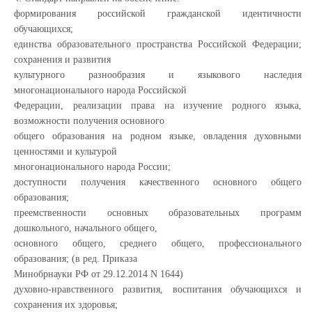
формирования российской гражданской идентичности
обучающихся;
единства образовательного пространства Российской Федерации;
сохранения и развития
культурного разнообразия и языкового наследия
многонационального народа Российской
Федерации, реализации права на изучение родного языка,
возможности получения основного
общего образования на родном языке, овладения духовными
ценностями и культурой
многонационального народа России;
доступности получения качественного основного общего
образования;
преемственности основных образовательных программ
дошкольного, начального общего,
основного общего, среднего общего, профессионального
образования; (в ред. Приказа
Минобрнауки РФ от 29.12.2014 N 1644)
духовно-нравственного развития, воспитания обучающихся и
сохранения их здоровья;