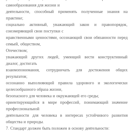
самообразования для жизни и
деятельности, способный применять полученные знания на
практике;
социально активный, уважающий закон и правопорядок,
соизмеряющий свои поступки с
нравственными ценностями, осознающий свои обязанности перед
семьей, обществом,
Отечеством;
уважающий других людей, умеющий вести конструктивный
диалог, достигать
взаимопонимания, сотрудничать для достижения общих
результатов;
осознанно выполняющий правила здорового и экологически
целесообразного образа жизни,
безопасного для человека и окружающей его среды;
ориентирующийся в мире профессий, понимающий значение
профессиональной
деятельности для человека в интересах устойчивого развития
общества и природы.
7. Стандарт должен быть положен в основу деятельности: