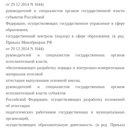
от 29.12.2014 N 1644)
руководителей и специалистов органов государственной власти
субъектов Российской
Федерации, осуществляющих государственное управление в сфере
образования,
государственный контроль (надзор) в сфере образования; (в ред.
Приказа Минобрнауки РФ
от 29.12.2014 N 1644)
руководителей и специалистов государственных органов
исполнительной власти,
обеспечивающих разработку порядка и контрольно-измерительных
материалов итоговой
аттестации выпускников основной школы;
руководителей и специалистов государственных органов
исполнительной власти субъектов
Российской Федерации, осуществляющих разработку положений
об аттестации
педагогических работников государственных и муниципальных
организаций,
осуществляющих образовательную деятельность. (в ред. Приказа